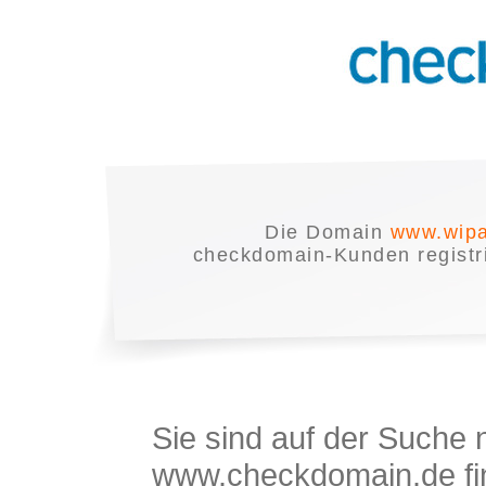
Die Domain
www.wipa
checkdomain-Kunden registrie
Sie sind auf der Suche
www.checkdomain.de fin